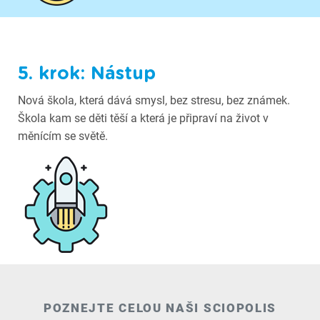
5. krok: Nástup
Nová škola, která dává smysl, bez stresu, bez známek.
Škola kam se děti těší a která je připraví na život v
měnícím se světě.
POZNEJTE CELOU NAŠI SCIOPOLIS