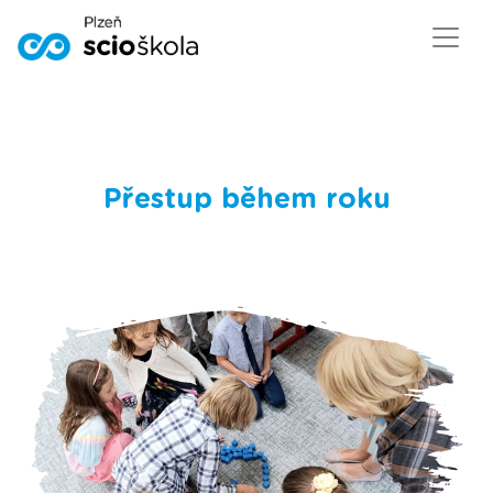
Přestup během roku