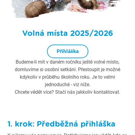
Volná místa 2025/2026
Přihláška
Budeme-li mít v daném ročníku ještě volné místo,
domluvíme si osobní setkání. Přestoupit je možné
kdykoliv v průběhu školního roku. Je to velmi
jednoduché - viz níže.
Chcete vědět více? Stačí nás jakkoliv kontaktovat.
1. krok: Předběžná přihláška